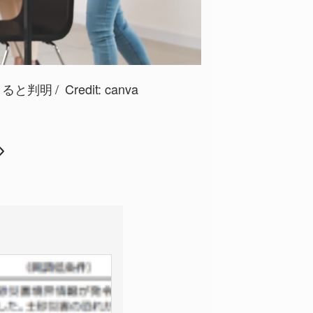
きると判明
Credit:
canva