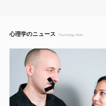
心理学のニュース
Psychology News