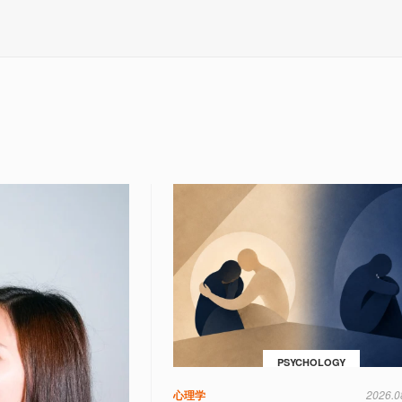
PSYCHOLOGY
心理学
2026.0