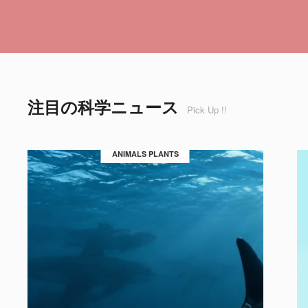
注目の科学ニュース
Pick Up !!
ANIMALS PLANTS