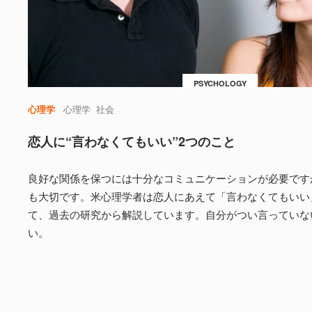
PSYCHOLOGY
心理学
心理学
社会
恋人に“言わなくてもいい”2つのこと
良好な関係を保つには十分なコミュニケーションが必要です
も大切です。米心理学者は恋人にあえて「言わなくてもいい
て、過去の研究から解説しています。自分がつい言っていな
い。