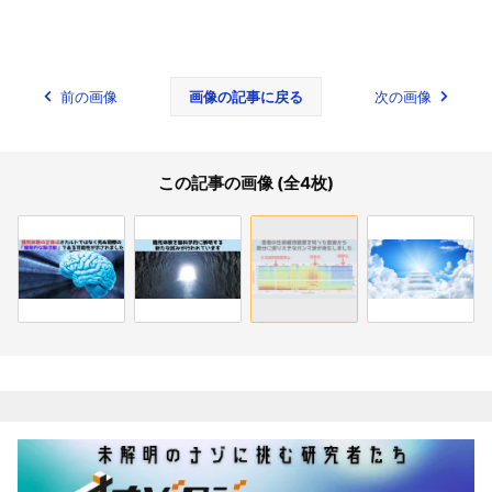
前の画像
画像の記事に戻る
次の画像
この記事の画像 (全4枚)
関連記事