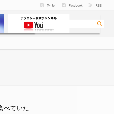
Twitter
Facebook
RSS
ナゾロジー
食べていた