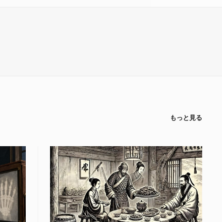
もっと見る