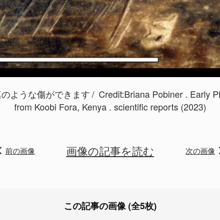
真のような傷ができます
Credit:
Briana Pobiner . Early P
from Koobi Fora, Kenya . scientific reports (2023)
画像の記事を読む
前の画像
次の画像
この記事の画像 (全5枚)