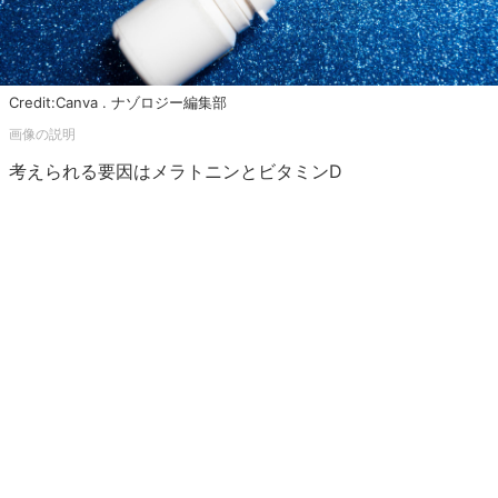
Credit:Canva . ナゾロジー編集部
考えられる要因はメラトニンとビタミンD