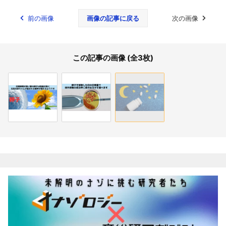
前の画像
画像の記事に戻る
次の画像
この記事の画像 (全3枚)
関連記事