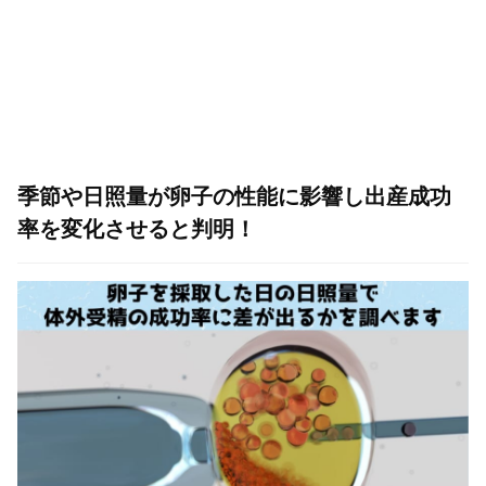
季節や日照量が卵子の性能に影響し出産成功
率を変化させると判明！