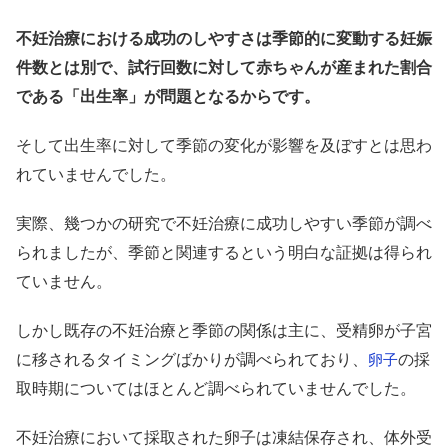
不妊治療における成功のしやすさは季節的に変動する妊娠
件数とは別で、試行回数に対して赤ちゃんが産まれた割合
である「出生率」が問題となるからです。
そして出生率に対して季節の変化が影響を及ぼすとは思わ
れていませんでした。
実際、幾つかの研究で不妊治療に成功しやすい季節が調べ
られましたが、季節と関連するという明白な証拠は得られ
ていません。
しかし既存の不妊治療と季節の関係は主に、受精卵が子宮
に移されるタイミングばかりが調べられており、
の採
卵子
取時期についてはほとんど調べられていませんでした。
不妊治療において採取された卵子は凍結保存され、体外受