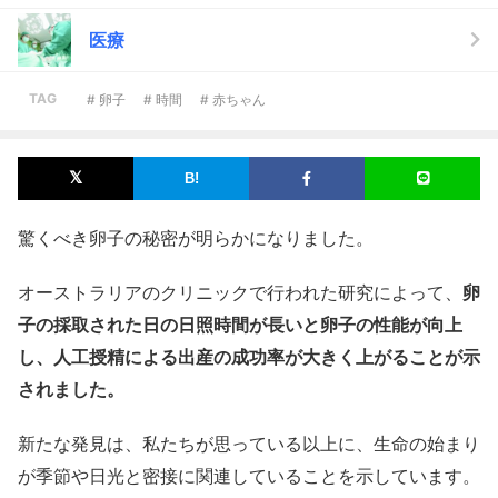
医療
TAG
# 卵子
# 時間
# 赤ちゃん
驚くべき卵子の秘密が明らかになりました。
オーストラリアのクリニックで行われた研究によって、
卵
子の採取された日の日照時間が長いと卵子の性能が向上
し、人工授精による出産の成功率が大きく上がることが示
されました。
新たな発見は、私たちが思っている以上に、生命の始まり
が季節や日光と密接に関連していることを示しています。