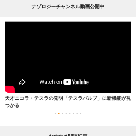
ナゾロジーチャンネル動画公開中
天才ニコラ・テスラの発明「テスラバルブ」に新機能が見
つかる