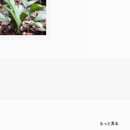
もっと見る