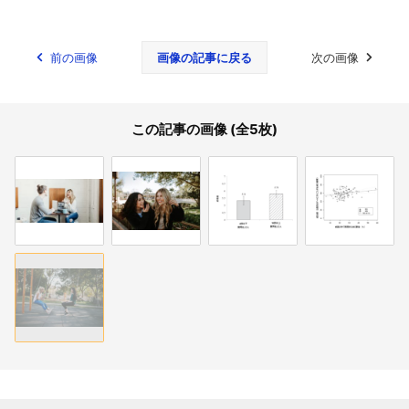
前の画像
画像の記事に戻る
次の画像
この記事の画像 (全5枚)