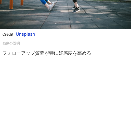
Unsplash
Credit:
フォローアップ質問が特に好感度を高める