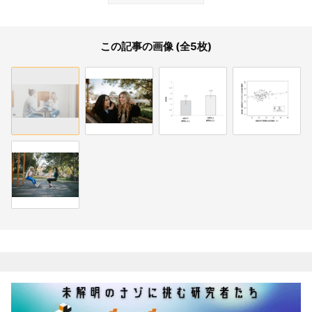
この記事の画像 (全5枚)
関連記事