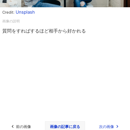
Unsplash
Credit:
質問をすればするほど相手から好かれる
前の画像
画像の記事に戻る
次の画像