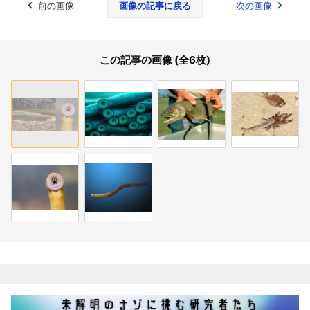
前の画像
画像の記事に戻る
次の画像
この記事の画像 (全6枚)
関連記事