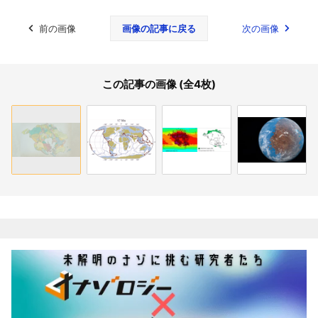
前の画像
画像の記事に戻る
次の画像
この記事の画像 (全4枚)
関連記事