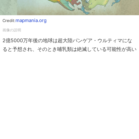
mapmania.org
Credit:
2億5000万年後の地球は超大陸パンゲア・ウルティマにな
ると予想され、そのとき哺乳類は絶滅している可能性が高い