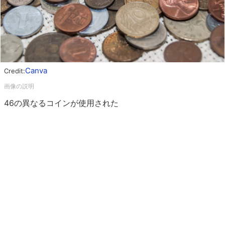
Canva
Credit:
46の異なるコインが使用された