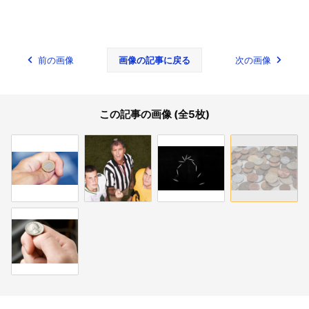
前の画像
画像の記事に戻る
次の画像
この記事の画像 (全5枚)