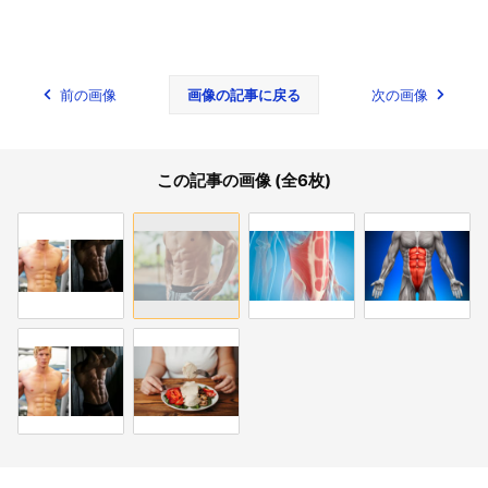
前の画像
画像の記事に戻る
次の画像
この記事の画像 (全6枚)