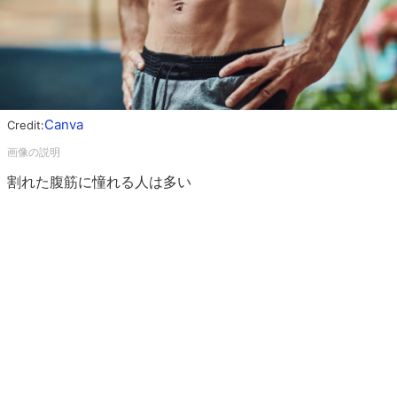
Canva
Credit:
割れた腹筋に憧れる人は多い