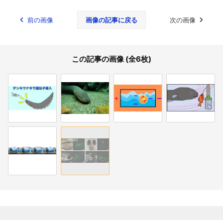
前の画像
画像の記事に戻る
次の画像
この記事の画像 (全6枚)
関連記事