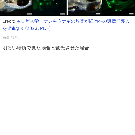
名古屋大学 – デンキウナギの放電が細胞への遺伝子導入
Credit:
を促進する(2023, PDF)
明るい場所で見た場合と蛍光させた場合