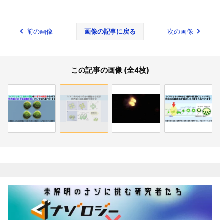
前の画像
画像の記事に戻る
次の画像
この記事の画像 (全4枚)
関連記事