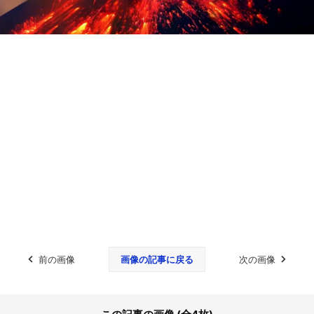
前の画像
画像の記事に戻る
次の画像