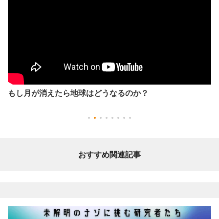
もし月が消えたら地球はどうなるのか？
おすすめ関連記事