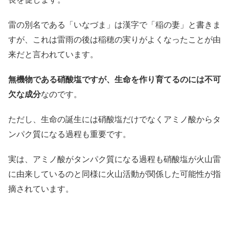
雷の別名である「いなづま」は漢字で「稲の妻」と書きま
すが、これは雷雨の後は稲穂の実りがよくなったことが由
来だと言われています。
無機物である硝酸塩ですが、生命を作り育てるのには不可
欠な成分
なのです。
ただし、生命の誕生には硝酸塩だけでなくアミノ酸からタ
ンパク質になる過程も重要です。
実は、アミノ酸がタンパク質になる過程も硝酸塩が火山雷
に由来しているのと同様に火山活動が関係した可能性が指
摘されています。