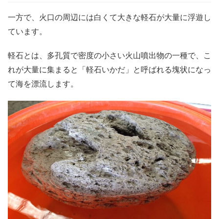
一方で、火口の周辺には白くて大きな軽石が大量に浮遊し
ています。
軽石とは、多孔質で密度の小さい火山噴出物の一種で、こ
れが大量に集まると「軽石いかだ」と呼ばれる塊状になっ
て海を漂流します。