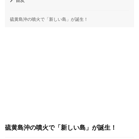
目次
硫黄島沖の噴火で「新しい島」が誕生！
硫黄島沖の噴火で「新しい島」が誕生！