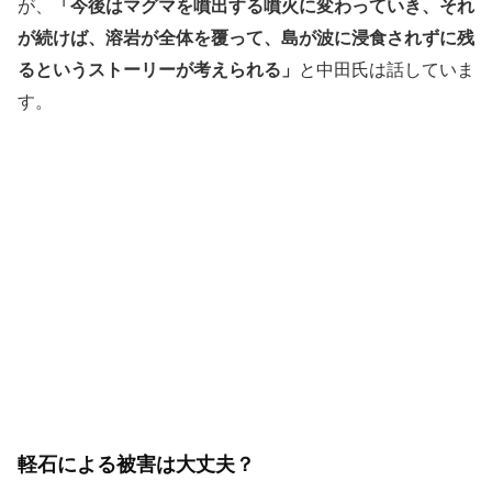
が、
「今後はマグマを噴出する噴火に変わっていき、それ
が続けば、溶岩が全体を覆って、島が波に浸食されずに残
るというストーリーが考えられる」
と中田氏は話していま
す。
軽石による被害は大丈夫？