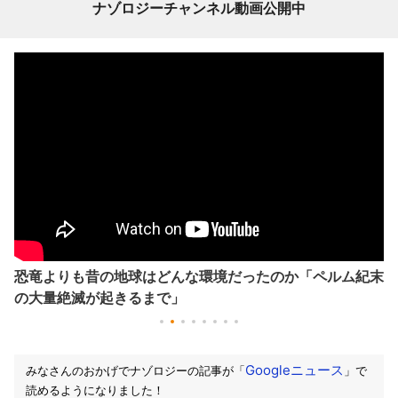
ナゾロジーチャンネル動画公開中
恐竜よりも昔の地球はどんな環境だったのか「ペルム紀末
の大量絶滅が起きるまで」
Googleニュース
みなさんのおかげでナゾロジーの記事が「
」で
読めるようになりました！