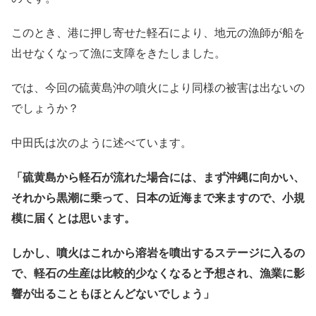
このとき、港に押し寄せた軽石により、地元の漁師が船を
出せなくなって漁に支障をきたしました。
では、今回の硫黄島沖の噴火により同様の被害は出ないの
でしょうか？
中田氏は次のように述べています。
「硫黄島から軽石が流れた場合には、まず沖縄に向かい、
それから黒潮に乗って、日本の近海まで来ますので、小規
模に届くとは思います。
しかし、噴火はこれから溶岩を噴出するステージに入るの
で、軽石の生産は比較的少なくなると予想され、漁業に影
響が出ることもほとんどないでしょう」