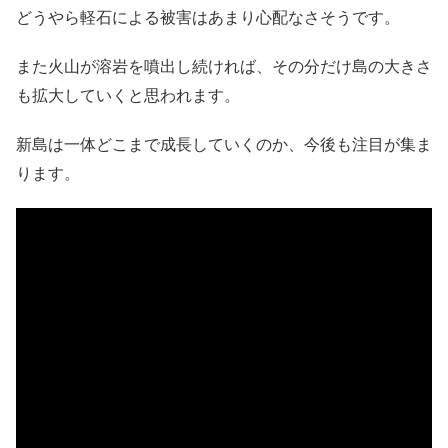
どうやら軽石による被害はあまり心配なさそうです。
また火山が溶岩を噴出し続ければ、その分だけ島の大きさ
も拡大していくと思われます。
新島は一体どこまで成長していくのか、今後も注目が集ま
ります。