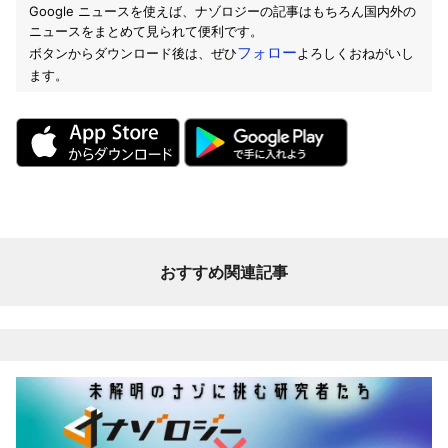
Google ニュースを使えば、ナゾロジーの記事はもちろん国内外の
ニュースをまとめて見られて便利です。
フォロー
ボタンからダウンロード後は、ぜひ
よろしくおねがいし
ます。
おすすめ関連記事