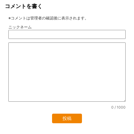
コメントを書く
※コメントは管理者の確認後に表示されます。
ニックネーム
0
/ 1000