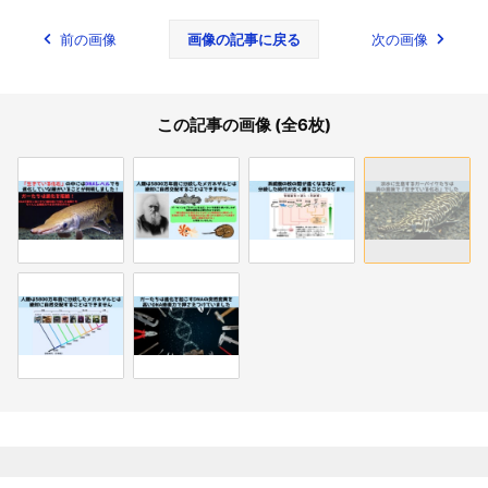
前の画像
画像の記事に戻る
次の画像
この記事の画像 (全6枚)
関連記事