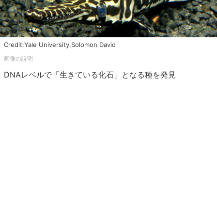
Credit:Yale University,Solomon David
DNAレベルで「生きている化石」となる種を発見