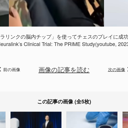
ーラリンクの脳内チップ」を使ってチェスのプレイに成
euralink’s Clinical Trial: The PRIME Study(youtube, 202
画像の記事を読む
前の画像
次の画像
この記事の画像 (全5枚)