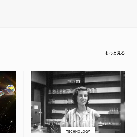
もっと見る
TECHNOLOGY