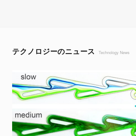
テクノロジーのニュース
Technology News