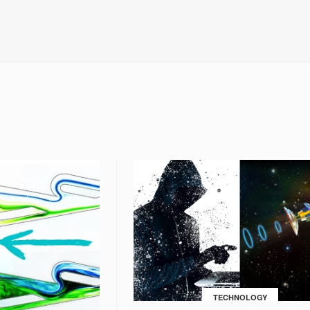
TECHNOLOGY