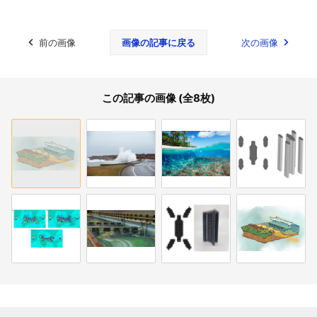
前の画像
画像の記事に戻る
次の画像
この記事の画像 (全8枚)
関連記事