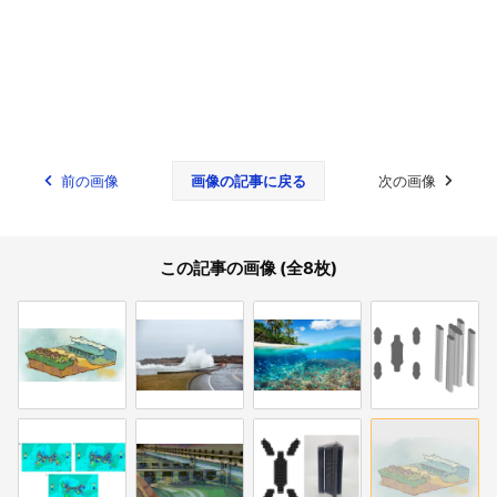
前の画像
画像の記事に戻る
次の画像
この記事の画像 (全8枚)