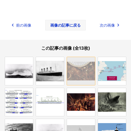
前の画像
画像の記事に戻る
次の画像
この記事の画像 (全13枚)