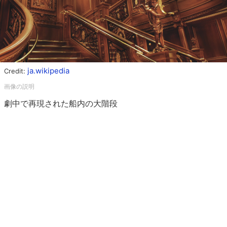
ja.wikipedia
Credit:
劇中で再現された船内の大階段