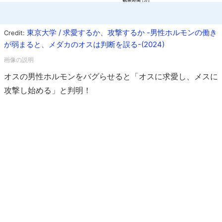
東京大学 / 求愛するか、攻撃するか -男性ホルモンの働き
Credit:
が弱まると、メダカのオスは判断を誤る-(2024)
オスの男性ホルモンをバグらせると「オスに求愛し、メスに
攻撃し始める」と判明！