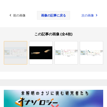
前の画像
画像の記事に戻る
次の画像
この記事の画像 (全4枚)
関連記事