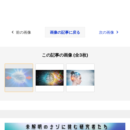
前の画像
画像の記事に戻る
次の画像
この記事の画像 (全3枚)
関連記事