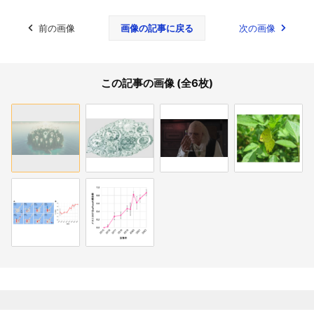
前の画像
画像の記事に戻る
次の画像
この記事の画像 (全6枚)
関連記事