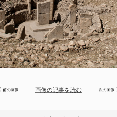
画像の記事を読む
前の画像
次の画像