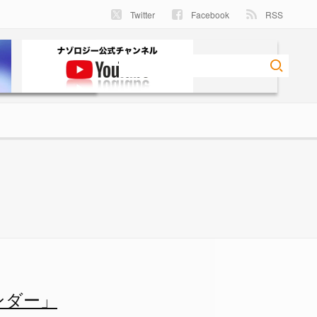
Twitter
Facebook
RSS
- ナゾロジー
ンダー」