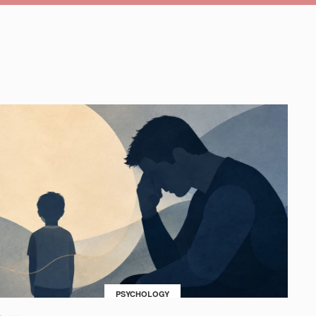
PSYCHOLOGY