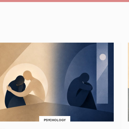
PSYCHOLOGY