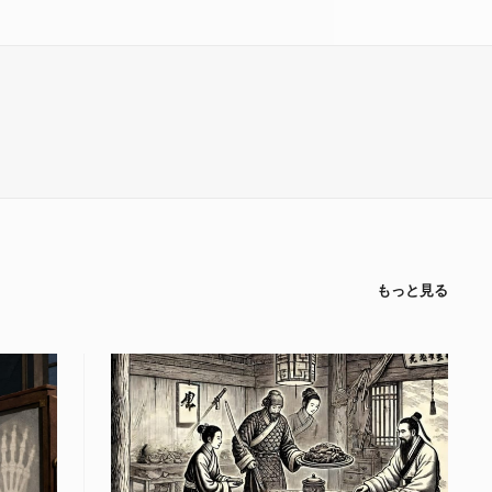
もっと見る