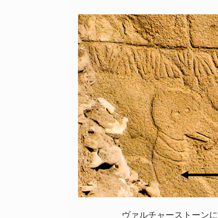
ヴァルチャーストーンに