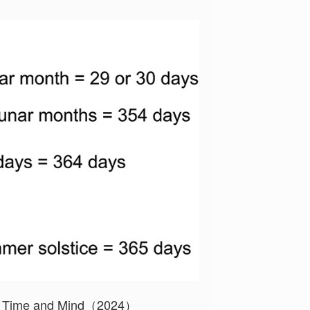
., Time and Mind（2024）