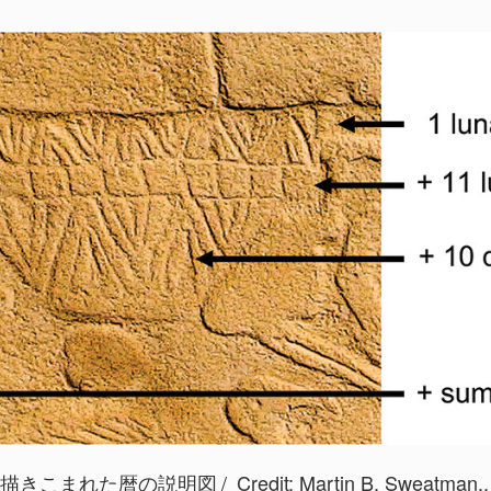
描きこまれた暦の説明図
Credit:
Martin B. Sweatman