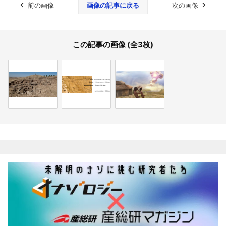
前の画像
画像の記事に戻る
次の画像
この記事の画像 (全3枚)
関連記事