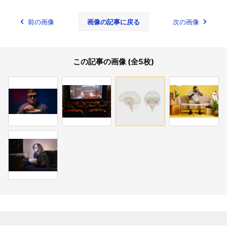
前の画像
画像の記事に戻る
次の画像
この記事の画像 (全5枚)
関連記事