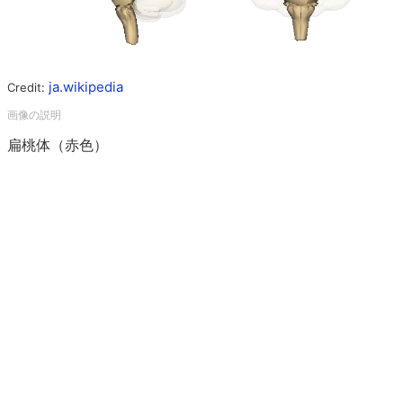
ja.wikipedia
Credit:
扁桃体（赤色）