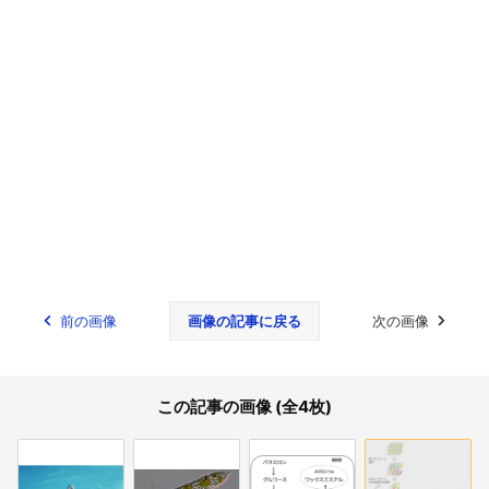
前の画像
画像の記事に戻る
次の画像
この記事の画像 (全4枚)