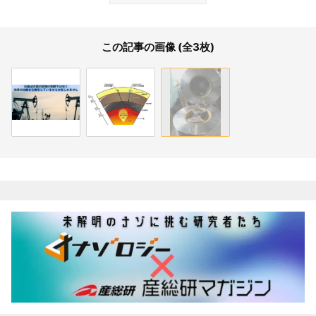
この記事の画像 (全3枚)
関連記事