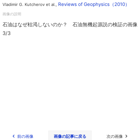
Reviews of Geophysics（2010）
Vladimir G. Kutcherov et al.,
石油はなぜ枯渇しないのか？ 石油無機起源説の検証の画像
3/3
前の画像
画像の記事に戻る
次の画像