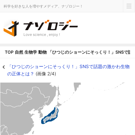
科学を好きな人を増やすメディア、ナゾロジー！
Love science , enjoy !
TOP
自然
生物学
動物
「ひつじのショーンにそっくり！」SNSで話
「ひつじのショーンにそっくり！」SNSで話題の激かわ生物の正体とは？の画像 
「ひつじのショーンにそっくり！」SNSで話題の激かわ生物
の正体とは？
(画像 2/4)