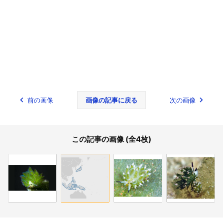
前の画像
画像の記事に戻る
次の画像
この記事の画像 (全4枚)