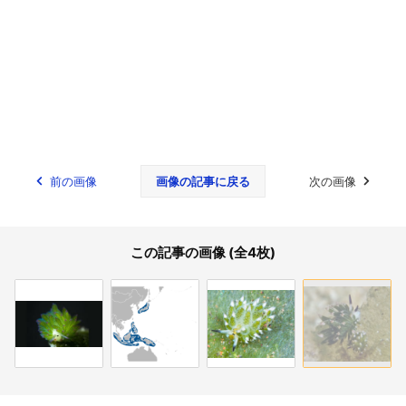
前の画像
画像の記事に戻る
次の画像
この記事の画像 (全4枚)