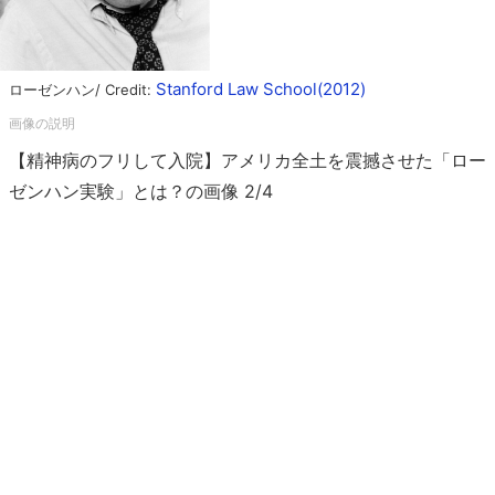
Stanford Law School(2012)
ローゼンハン/ Credit:
【精神病のフリして入院】アメリカ全土を震撼させた「ロー
ゼンハン実験」とは？の画像 2/4