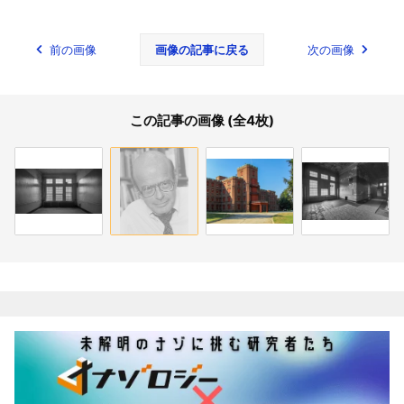
前の画像
画像の記事に戻る
次の画像
この記事の画像 (全4枚)
関連記事