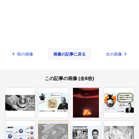
前の画像
画像の記事に戻る
次の画像
この記事の画像 (全8枚)