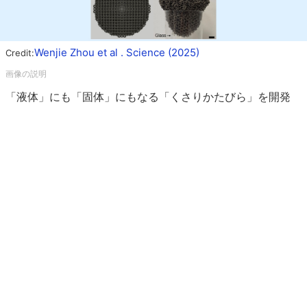
Wenjie Zhou et al . Science (2025)
Credit:
「液体」にも「固体」にもなる「くさりかたびら」を開発