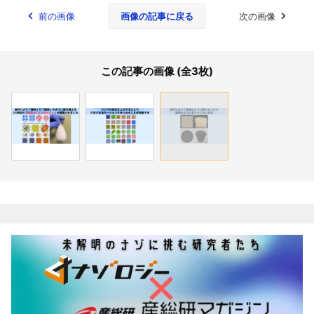
前の画像
画像の記事に戻る
次の画像
この記事の画像 (全3枚)
関連記事