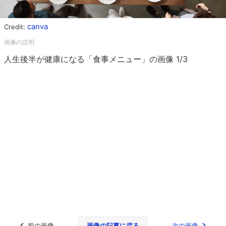
canva
Credit:
人生後半が健康になる「食事メニュー」の画像 1/3
前の画像
画像の記事に戻る
次の画像