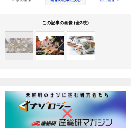
この記事の画像 (全3枚)
関連記事