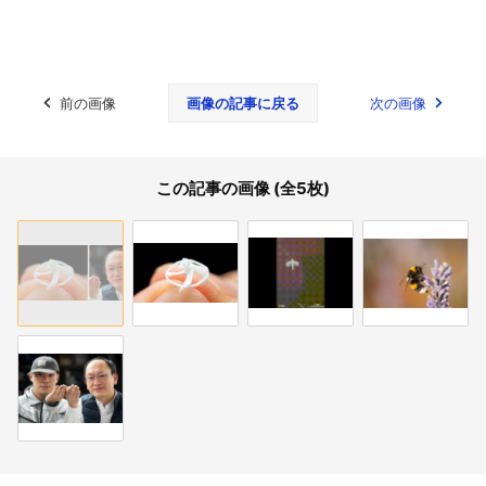
前の画像
画像の記事に戻る
次の画像
この記事の画像 (全5枚)