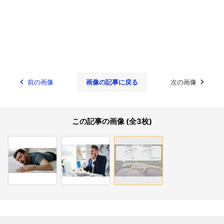
前の画像
画像の記事に戻る
次の画像
この記事の画像 (全3枚)
関連記事