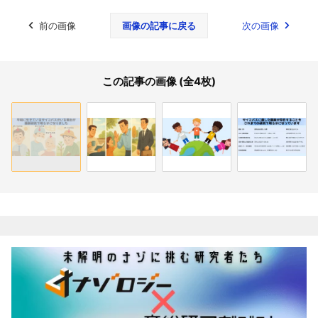
前の画像
画像の記事に戻る
次の画像
この記事の画像 (全4枚)
関連記事