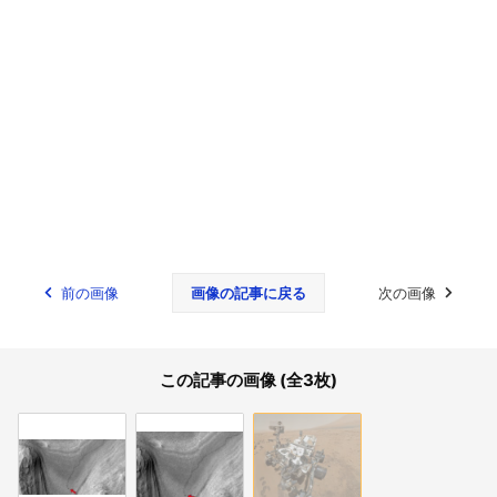
前の画像
画像の記事に戻る
次の画像
この記事の画像 (全3枚)