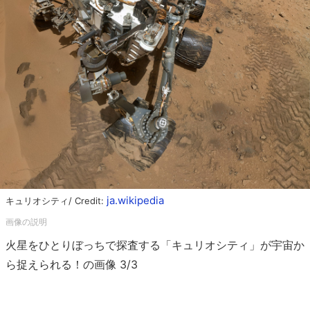
ja.wikipedia
キュリオシティ/ Credit:
火星をひとりぼっちで探査する「キュリオシティ」が宇宙か
ら捉えられる！の画像 3/3