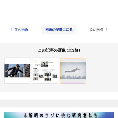
前の画像
画像の記事に戻る
次の画像
この記事の画像 (全3枚)
関連記事