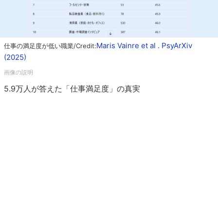
Maris Vainre et al . PsyArXiv
仕事の満足度が低い職業/Credit:
(2025)
5.9万人が答えた「仕事満足度」の真実