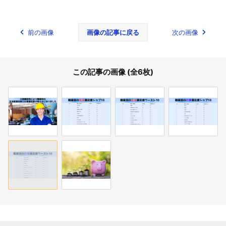
前の画像
画像の記事に戻る
次の画像
この記事の画像 (全6枚)