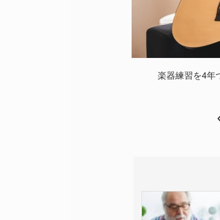
楽器練習を4年