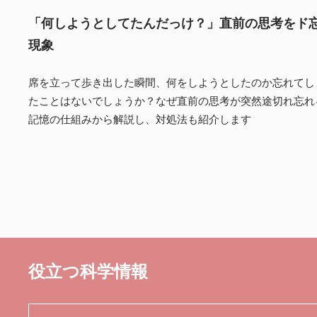
「何しようとしてたんだっけ？」直前の思考をド
現象
席を立って歩き出した瞬間、何をしようとしたのか忘れてし
たことはないでしょうか？なぜ直前の思考が突然途切れ忘れ
記憶の仕組みから解説し、対処法も紹介します
役立つ科学情報