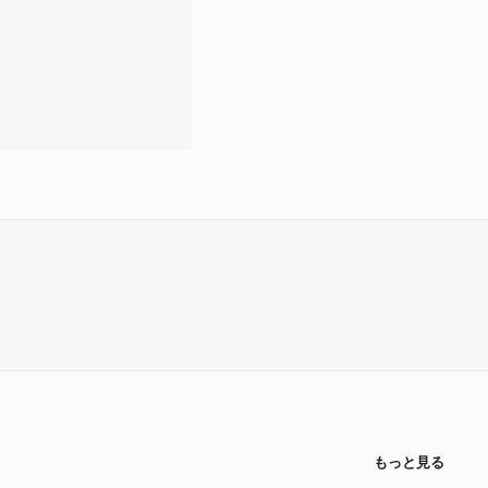
もっと見る