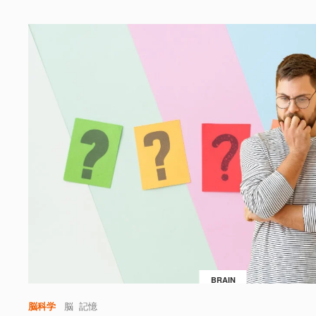
BRAIN
脳科学
脳
記憶