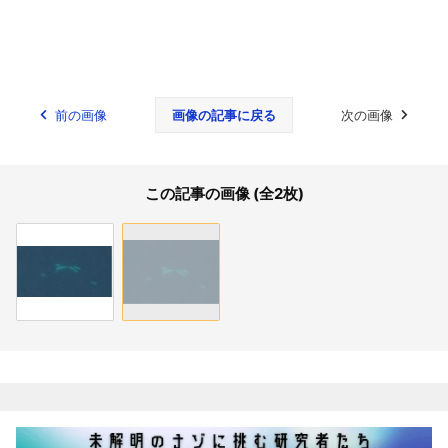
前の画像
画像の記事に戻る
次の画像
この記事の画像 (全2枚)
関連記事