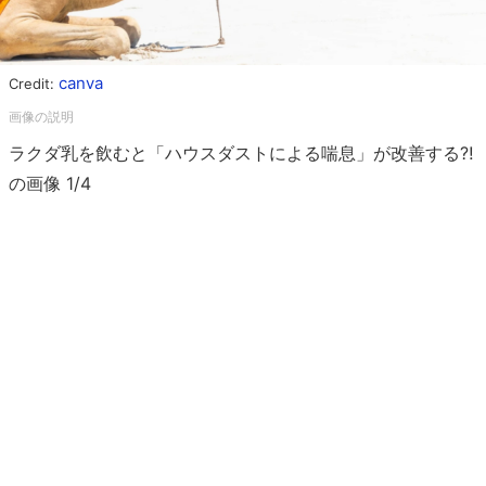
canva
Credit:
ラクダ乳を飲むと「ハウスダストによる喘息」が改善する⁈
の画像 1/4