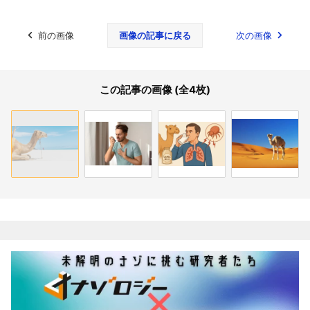
前の画像
画像の記事に戻る
次の画像
この記事の画像 (全4枚)
関連記事