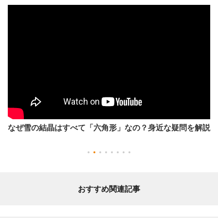
なぜ雪の結晶はすべて「六角形」なの？身近な疑問を解説
おすすめ関連記事