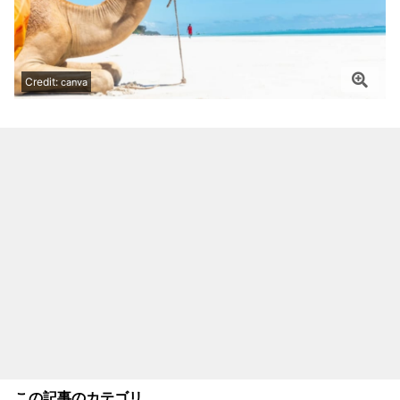
Credit:
canva
この記事のカテゴリ