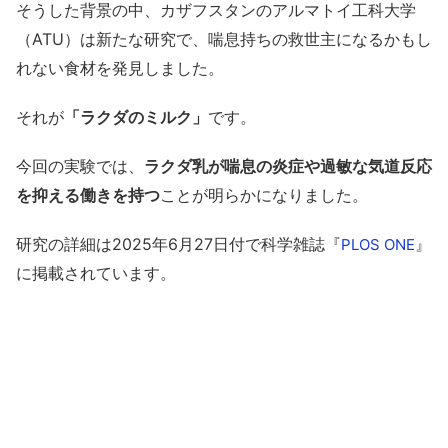
そうした背景の中、カザフスタンのアルマトイ工科大学
（ATU）は新たな研究で、喘息持ちの救世主になるかもし
れない食材を発見しました。
それが
「ラクダのミルク」
です。
今回の実験では、
ラクダ乳が喘息の炎症や過敏な気道反応
を抑える働きを持つ
ことが明らかになりました。
研究の詳細は2025年6月27日付で科学雑誌『
』
PLOS ONE
に掲載されています。