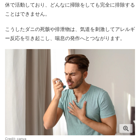
休で活動しており、どんなに掃除をしても完全に排除する
ことはできません。
こうしたダニの死骸や排泄物は、気道を刺激してアレルギ
ー反応を引き起こし、喘息の発作へとつながります。
Credit:
canva