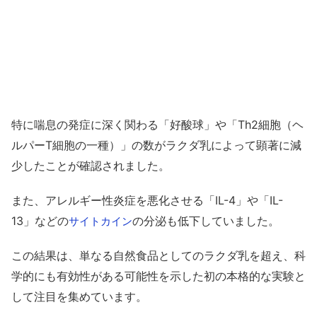
特に喘息の発症に深く関わる「好酸球」や「Th2細胞（ヘ
ルパーT細胞の一種）」の数がラクダ乳によって顕著に減
少したことが確認されました。
また、アレルギー性炎症を悪化させる「IL-4」や「IL-
13」などの
の分泌も低下していました。
サイトカイン
この結果は、単なる自然食品としてのラクダ乳を超え、科
学的にも有効性がある可能性を示した初の本格的な実験と
して注目を集めています。