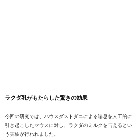
ラクダ乳がもたらした驚きの効果
今回の研究では、ハウスダストダニによる喘息を人工的に
引き起こしたマウスに対し、ラクダのミルクを与えるとい
う実験が行われました。