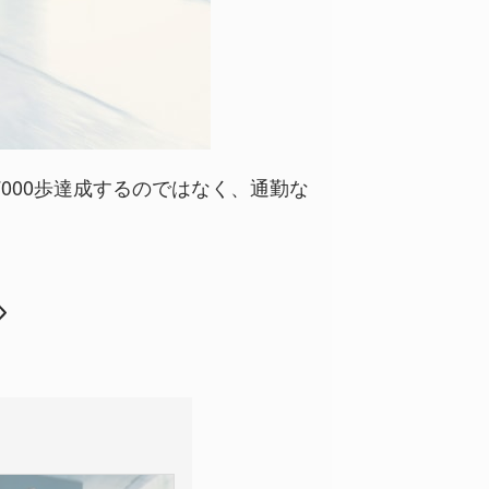
7000歩達成するのではなく、通勤な