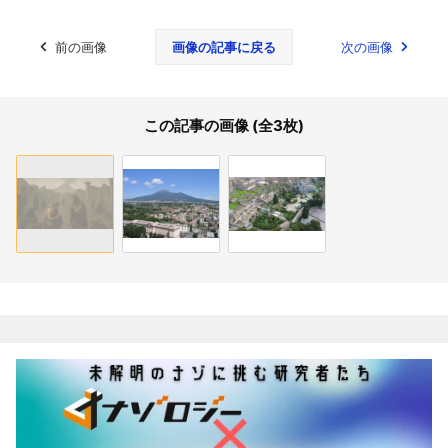
前の画像
画像の記事に戻る
次の画像
この記事の画像 (全3枚)
関連記事