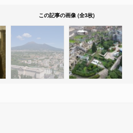
この記事の画像 (全3枚)